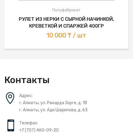
Полуфабрикат
РУЛЕТ ИЗ НЕРКИ С СЫРНОЙ НАЧИНКОЙ,
КРЕВЕТКОЙ И СПАРЖЕЙ 400ГР
10 000 ₸ / шт
Контакты
Адрес:
г. Алматы, ул. Рихарда Зорге, д. 18
г. Алматы, ул. Ади Шарипова, д. 63
Телефон:
+7 (707) 460-09-20