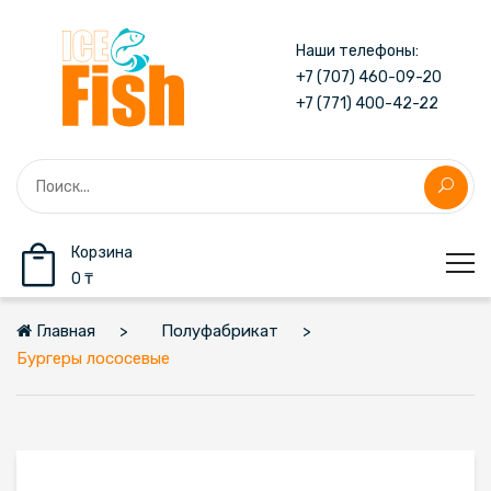
Наши телефоны:
+7 (707) 460-09-20
+7 (771) 400-42-22
Корзина
0 ₸
Главная
Полуфабрикат
Бургеры лососевые