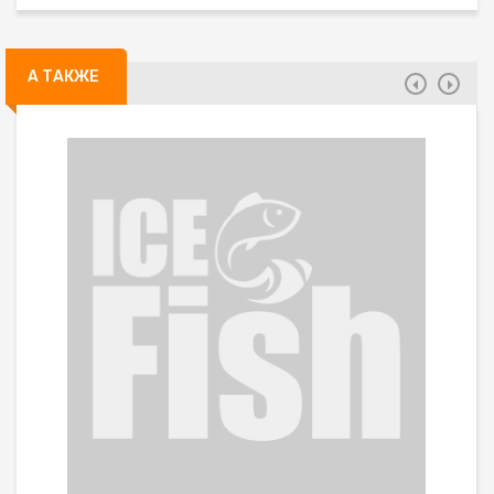
А ТАКЖЕ