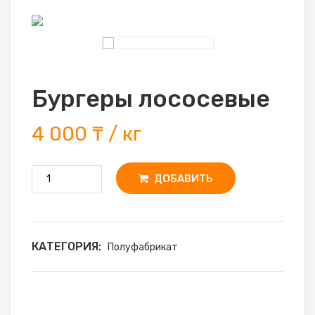
Бургеры лососевые
4 000 ₸ / кг
ДОБАВИТЬ
КАТЕГОРИЯ:
Полуфабрикат