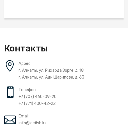
Контакты
Адрес:
г. Алматы, ул. Рихарда Зорге, д. 18
г. Алматы, ул. Ади Шарипова, д. 63
Телефон:
+7 (707) 460-09-20
+7 (771) 400-42-22
Email:
info@icefish.kz