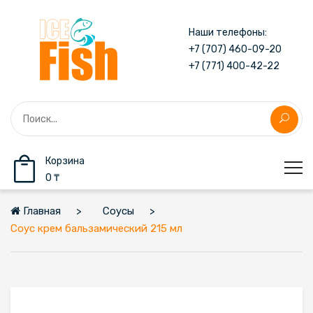
Наши телефоны:
+7 (707) 460-09-20
+7 (771) 400-42-22
Корзина
0 ₸
Главная
Соусы
Соус крем бальзамический 215 мл