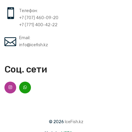
Телефон:
+7 (707) 460-09-20
+7 (771) 400-42-22
Email:
info@icefish.kz
Соц. сети
© 2026
IceFish.kz