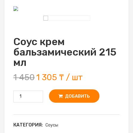
Соус крем
бальзамический 215
мл
1 450
1 305 ₸ / шт
ДОБАВИТЬ
КАТЕГОРИЯ:
Соусы