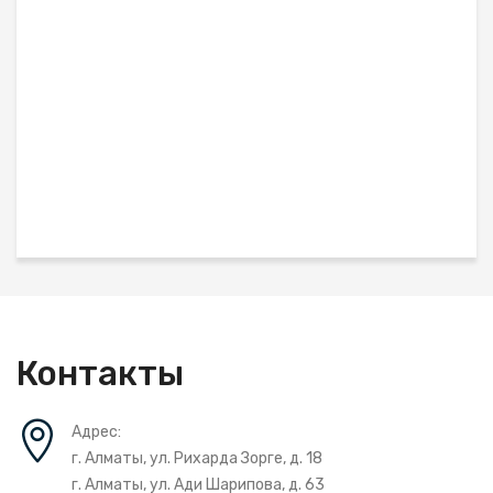
Контакты
Адрес:
г. Алматы, ул. Рихарда Зорге, д. 18
г. Алматы, ул. Ади Шарипова, д. 63