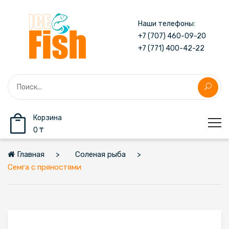
Наши телефоны:
+7 (707) 460-09-20
+7 (771) 400-42-22
Корзина
0 ₸
Главная
Соленая рыба
Семга с пряностями