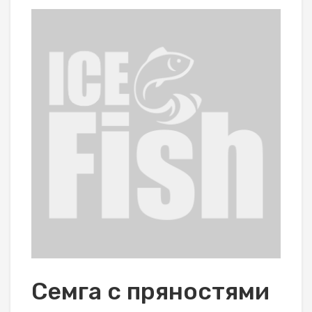
Семга с пряностями