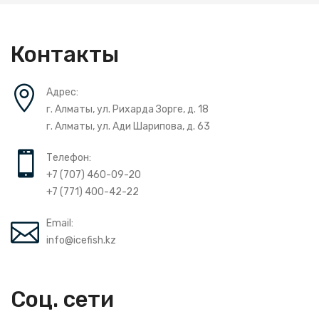
Контакты
Адрес:
г. Алматы, ул. Рихарда Зорге, д. 18
г. Алматы, ул. Ади Шарипова, д. 63
Телефон:
+7 (707) 460-09-20
+7 (771) 400-42-22
Email:
info@icefish.kz
Соц. сети