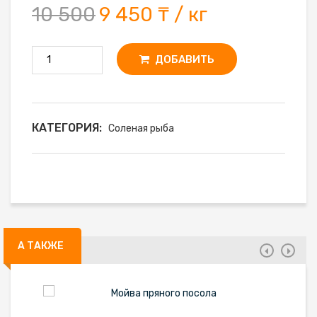
10 500
9 450 ₸ / кг
ДОБАВИТЬ
КАТЕГОРИЯ:
Соленая рыба
А ТАКЖЕ