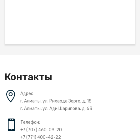
Контакты
Адрес:
г. Алматы, ул. Рихарда Зорге, д. 18
г. Алматы, ул. Ади Шарипова, д. 63
Телефон:
+7 (707) 460-09-20
+7 (771) 400-42-22