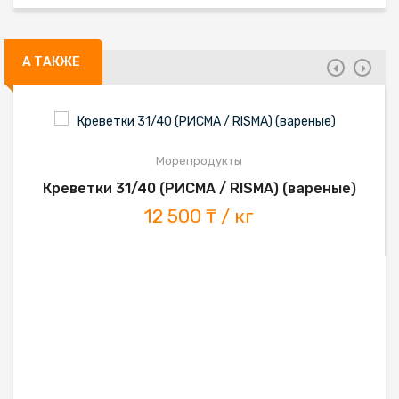
А ТАКЖЕ
Морепродукты
Креветки 31/40 (РИСМА / RISMA) (вареные)
12 500 ₸ / кг