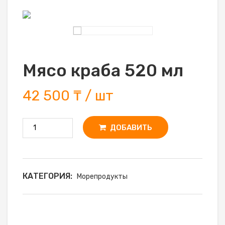
Мясо краба 520 мл
42 500 ₸ / шт
ДОБАВИТЬ
КАТЕГОРИЯ:
Морепродукты