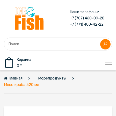
Наши телефоны:
+7 (707) 460-09-20
+7 (771) 400-42-22
Корзина
0 ₸
Главная
Морепродукты
Мясо краба 520 мл