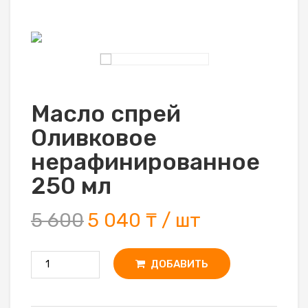
Масло спрей
Оливковое
нерафинированное
250 мл
5 600
5 040 ₸ / шт
ДОБАВИТЬ