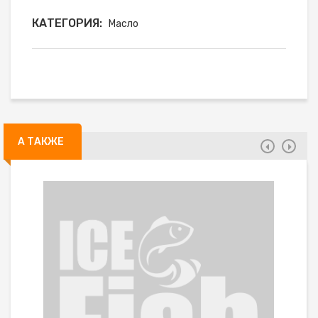
КАТЕГОРИЯ:
Масло
А ТАКЖЕ