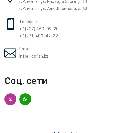
г. Алматы, ул. Рихарда Зорге, д. 18
г. Алматы, ул. Ади Шарипова, д. 63
Телефон:
+7 (707) 460-09-20
+7 (771) 400-42-22
Email:
info@icefish.kz
Соц. сети