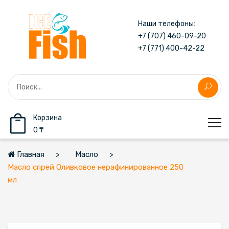
Наши телефоны:
+7 (707) 460-09-20
+7 (771) 400-42-22
Корзина
0 ₸
Главная
Масло
Масло спрей Оливковое нерафинированное 250
мл