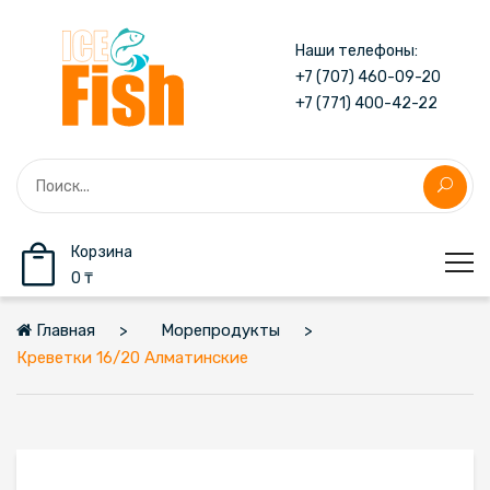
Наши телефоны:
+7 (707) 460-09-20
+7 (771) 400-42-22
Корзина
0 ₸
Главная
Морепродукты
Креветки 16/20 Алматинские