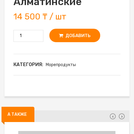
Алматинские
14 500 ₸ / шт
ДОБАВИТЬ
КАТЕГОРИЯ:
Морепродукты
А ТАКЖЕ