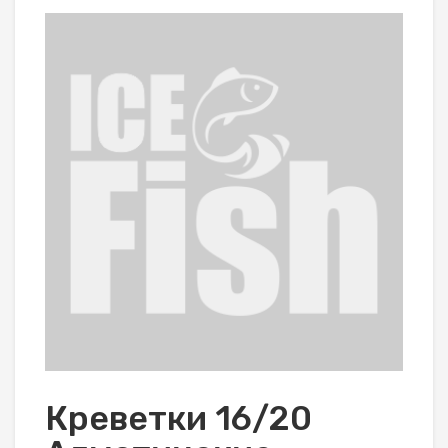
Креветки 16/20