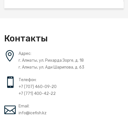
Контакты
Адрес:
г. Алматы, ул. Рихарда Зорге, д. 18
г. Алматы, ул. Ади Шарипова, д. 63
Телефон:
+7 (707) 460-09-20
+7 (771) 400-42-22
Email:
info@icefish.kz