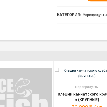
КАТЕГОРИЯ:
Морепродукты
Морепродукты
Клешни камчатского кра
м (КРУПНЫЕ)